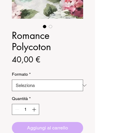
Romance
Polycoton
Prezzo
40,00 €
Formato
*
Quantità
*
Aggiungi al carrello